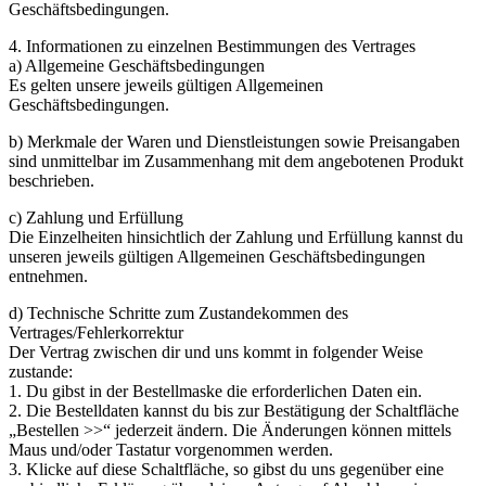
Geschäftsbedingungen.
4. Informationen zu einzelnen Bestimmungen des Vertrages
a) Allgemeine Geschäftsbedingungen
Es gelten unsere jeweils gültigen Allgemeinen
Geschäftsbedingungen.
b) Merkmale der Waren und Dienstleistungen sowie Preisangaben
sind unmittelbar im Zusammenhang mit dem angebotenen Produkt
beschrieben.
c) Zahlung und Erfüllung
Die Einzelheiten hinsichtlich der Zahlung und Erfüllung kannst du
unseren jeweils gültigen Allgemeinen Geschäftsbedingungen
entnehmen.
d) Technische Schritte zum Zustandekommen des
Vertrages/Fehlerkorrektur
Der Vertrag zwischen dir und uns kommt in folgender Weise
zustande:
1. Du gibst in der Bestellmaske die erforderlichen Daten ein.
2. Die Bestelldaten kannst du bis zur Bestätigung der Schaltfläche
„Bestellen >>“ jederzeit ändern. Die Änderungen können mittels
Maus und/oder Tastatur vorgenommen werden.
3. Klicke auf diese Schaltfläche, so gibst du uns gegenüber eine