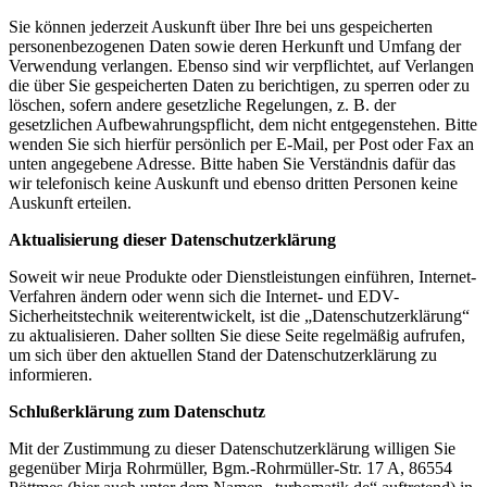
Sie können jederzeit Auskunft über Ihre bei uns gespeicherten
personenbezogenen Daten sowie deren Herkunft und Umfang der
Verwendung verlangen. Ebenso sind wir verpflichtet, auf Verlangen
die über Sie gespeicherten Daten zu berichtigen, zu sperren oder zu
löschen, sofern andere gesetzliche Regelungen, z. B. der
gesetzlichen Aufbewahrungspflicht, dem nicht entgegenstehen. Bitte
wenden Sie sich hierfür persönlich per E-Mail, per Post oder Fax an
unten angegebene Adresse. Bitte haben Sie Verständnis dafür das
wir telefonisch keine Auskunft und ebenso dritten Personen keine
Auskunft erteilen.
Aktualisierung dieser Datenschutzerklärung
Soweit wir neue Produkte oder Dienstleistungen einführen, Internet-
Verfahren ändern oder wenn sich die Internet- und EDV-
Sicherheitstechnik weiterentwickelt, ist die „Datenschutzerklärung“
zu aktualisieren. Daher sollten Sie diese Seite regelmäßig aufrufen,
um sich über den aktuellen Stand der Datenschutzerklärung zu
informieren.
Schlußerklärung zum Datenschutz
Mit der Zustimmung zu dieser Datenschutzerklärung willigen Sie
gegenüber Mirja Rohrmüller, Bgm.-Rohrmüller-Str. 17 A, 86554