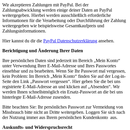
Wir akzeptieren Zahlungen mit PayPal. Bei der
Zahlungsabwicklung werden einige deiner Daten an PayPal
weitergegeben. Hierbei werden ausschließlich erforderliche
Informationen für die Verarbeitung oder Durchführung der Zahlung
weitergegeben wie beispielsweise Gesamtkaufpreis und
Zahlungsinformationen.
Hier kannst du dir die
PayPal Datenschutzerklärung
ansehen.
Berichtigung und Änderung Ihrer Daten
Ihre persönlichen Daten sind jederzeit im Bereich „Mein Konto“
unter Verwendung Ihrer E-Mail-Adresse und Ihres Passwortes
einsehbar und zu bearbeiten. Wenn Sie Ihr Passwort mal vergessen,
kein Problem: Im Bereich „Mein Konto“ finden Sie auf der Log-in-
Seite den Link „Passwort vergessen“. Hier geben Sie die bei uns
registrierte E-Mail-Adresse an und klicken auf „Absenden“. Wir
werden Ihnen schnellstmöglich ein Ersatz-Passwort an die bei uns
hinterlegte E-Mail-Adresse zusenden.
Bitte beachten Sie: Ihr persönliches Passwort zur Vermeidung von
Missbrauch bitte nicht an Dritte weitergeben. Loggen Sie sich nach
der Nutzung immer aus Ihrem persönlichen Kundenkonto aus.
Auskunfts- und Widerspruchsrecht