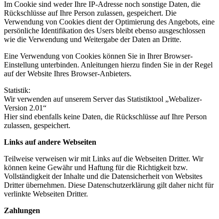
Im Cookie sind weder Ihre IP-Adresse noch sonstige Daten, die
Rückschlüsse auf Ihre Person zulassen, gespeichert. Die
Verwendung von Cookies dient der Optimierung des Angebots, eine
persönliche Identifikation des Users bleibt ebenso ausgeschlossen
wie die Verwendung und Weitergabe der Daten an Dritte.
Eine Verwendung von Cookies können Sie in Ihrer Browser-
Einstellung unterbinden. Anleitungen hierzu finden Sie in der Regel
auf der Website Ihres Browser-Anbieters.
Statistik:
Wir verwenden auf unserem Server das Statistiktool „Webalizer-
Version 2.01“
Hier sind ebenfalls keine Daten, die Rückschlüsse auf Ihre Person
zulassen, gespeichert.
Links auf andere Webseiten
Teilweise verweisen wir mit Links auf die Webseiten Dritter. Wir
können keine Gewähr und Haftung für die Richtigkeit bzw.
Vollständigkeit der Inhalte und die Datensicherheit von Websites
Dritter übernehmen. Diese Datenschutzerklärung gilt daher nicht für
verlinkte Webseiten Dritter.
Zahlungen