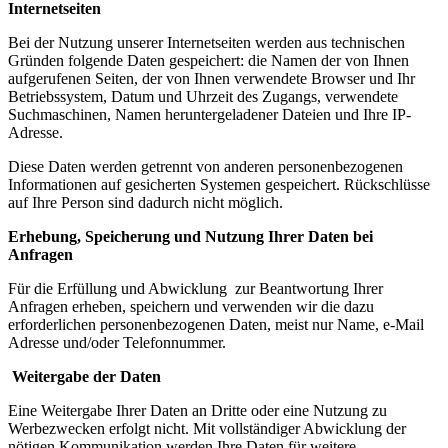
Internetseiten
Bei der Nutzung unserer Internetseiten werden aus technischen
Gründen folgende Daten gespeichert: die Namen der von Ihnen
aufgerufenen Seiten, der von Ihnen verwendete Browser und Ihr
Betriebssystem, Datum und Uhrzeit des Zugangs, verwendete
Suchmaschinen, Namen heruntergeladener Dateien und Ihre IP-
Adresse.
Diese Daten werden getrennt von anderen personenbezogenen
Informationen auf gesicherten Systemen gespeichert. Rückschlüsse
auf Ihre Person sind dadurch nicht möglich.
Erhebung, Speicherung und Nutzung Ihrer Daten bei
Anfragen
Für die Erfüllung und Abwicklung zur Beantwortung Ihrer
Anfragen erheben, speichern und verwenden wir die dazu
erforderlichen personenbezogenen Daten, meist nur Name, e-Mail
Adresse und/oder Telefonnummer.
Weitergabe der Daten
Eine Weitergabe Ihrer Daten an Dritte oder eine Nutzung zu
Werbezwecken erfolgt nicht. Mit vollständiger Abwicklung der
nötigen Kommunikation werden Ihre Daten für weitere