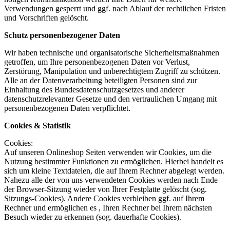
Verwendungen gesperrt und ggf. nach Ablauf der rechtlichen Fristen
und Vorschriften gelöscht.
Schutz personenbezogener Daten
Wir haben technische und organisatorische Sicherheitsmaßnahmen
getroffen, um Ihre personenbezogenen Daten vor Verlust,
Zerstörung, Manipulation und unberechtigtem Zugriff zu schützen.
Alle an der Datenverarbeitung beteiligten Personen sind zur
Einhaltung des Bundesdatenschutzgesetzes und anderer
datenschutzrelevanter Gesetze und den vertraulichen Umgang mit
personenbezogenen Daten verpflichtet.
Cookies & Statistik
Cookies:
Auf unseren Onlineshop Seiten verwenden wir Cookies, um die
Nutzung bestimmter Funktionen zu ermöglichen. Hierbei handelt es
sich um kleine Textdateien, die auf Ihrem Rechner abgelegt werden.
Nahezu alle der von uns verwendeten Cookies werden nach Ende
der Browser-Sitzung wieder von Ihrer Festplatte gelöscht (sog.
Sitzungs-Cookies). Andere Cookies verbleiben ggf. auf Ihrem
Rechner und ermöglichen es , Ihren Rechner bei Ihrem nächsten
Besuch wieder zu erkennen (sog. dauerhafte Cookies).